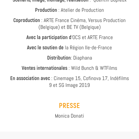
Production
: Atelier de Production
Coproduction
: ARTE France Cinéma, Versus Production
(Belgique) et BE TV (Belgique)
Avec la participation d
‘OCS et ARTE France
Avec le soutien de
la Région Ile-de-France
Distribution
: Diaphana
Ventes internationales
: Wild Bunch & WTFilms
En association avec
: Cinemage 15, Cofinova 17, Indéfilms
9 et SG Image 2019
PRESSE
Monica Donati