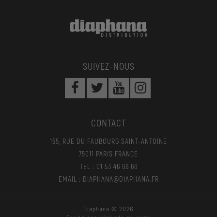
SUIVEZ-NOUS
CONTACT
155, RUE DU FAUBOURG SAINT-ANTOINE
75011 PARIS FRANCE
TEL : 01 53 46 66 66
EMAIL : DIAPHANA@DIAPHANA.FR
Diaphana © 2026