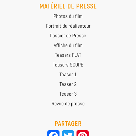
MATÉRIEL DE PRESSE
Photos du film
Portrait du réalisateur
Dossier de Presse
Affiche du film
Teasers FLAT
Teasers SCOPE
Teaser 1
Teaser 2
Teaser 3
Revue de presse
PARTAGER