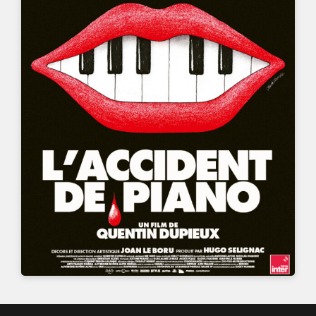
UN FILM DE
QUENTIN DUPIEUX