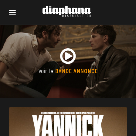
Toggle
navigation
Voir la
BANDE ANNONCE