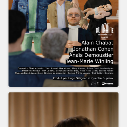
UN FILM DE
QUENTIN DUPIEUX