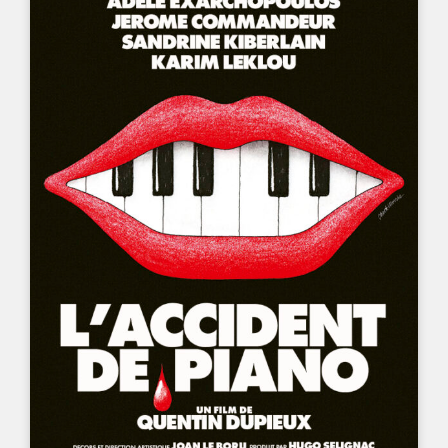
UN FILM DE
QUENTIN DUPIEUX