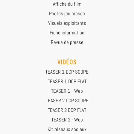
Affiche du film
Photos jeu presse
Visuels exploitants
Fiche information
Revue de presse
VIDÉOS
TEASER 1 DCP SCOPE
TEASER 1 DCP FLAT
TEASER 1 - Web
TEASER 2 DCP SCOPE
TEASER 2 DCP FLAT
TEASER 2 - Web
Kit réseaux sociaux