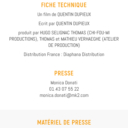
FICHE TECHNIQUE
Un film de QUENTIN DUPIEUX
Ecrit par QUENTIN DUPIEUX
produit par HUGO SELIGNAC THOMAS (CHI-FOU-MI
PRODUCTIONS), THOMAS et MATHIEU VERHAEGHE (ATELIER
DE PRODUCTION)
Distribution France : Diaphana Distribution
PRESSE
Monica Donati
01 43 07 55 22
monica.donati@mk2.com
MATÉRIEL DE PRESSE