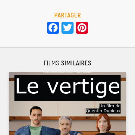
PARTAGER
Facebook
Twitter
Pinterest
FILMS
SIMILAIRES