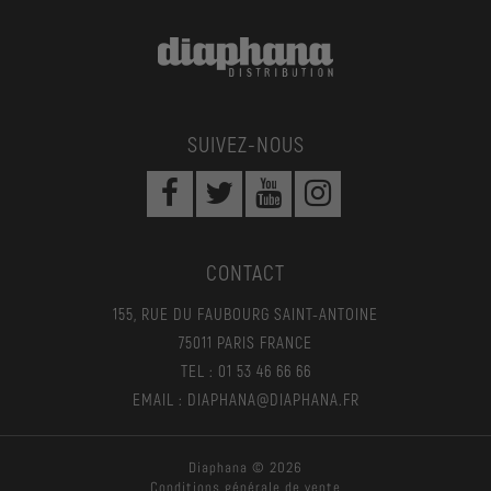
SUIVEZ-NOUS
CONTACT
155, RUE DU FAUBOURG SAINT-ANTOINE
75011 PARIS FRANCE
TEL : 01 53 46 66 66
EMAIL : DIAPHANA@DIAPHANA.FR
Diaphana © 2026
Conditions générale de vente