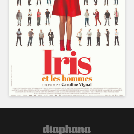
UN FILM DE
CAROLINE VIGNAL