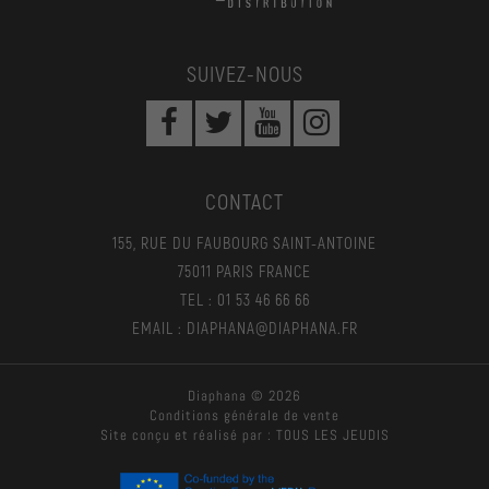
SUIVEZ-NOUS
CONTACT
155, RUE DU FAUBOURG SAINT-ANTOINE
75011 PARIS FRANCE
TEL : 01 53 46 66 66
EMAIL : DIAPHANA@DIAPHANA.FR
Diaphana © 2026
Conditions générale de vente
Site conçu et réalisé par :
TOUS LES JEUDIS