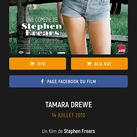
DVD
BLU-RAY
PAGE FACEBOOK DU FILM
TAMARA DREWE
14 JUILLET 2010
Un film de
Stephen Frears