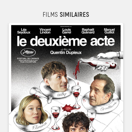
FILMS
SIMILAIRES
UN FILM DE
QUENTIN DUPIEUX