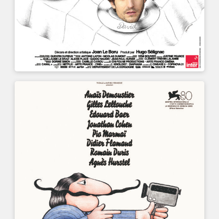
UN FILM DE
QUENTIN DUPIEUX