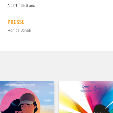
A partir de 6 ans
PRESSE
Monica Donati