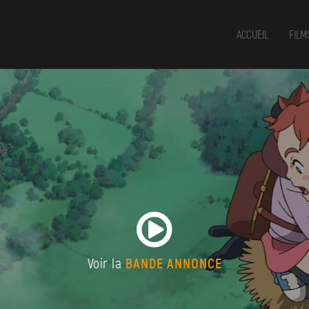
ACCUEIL
FILM
Voir la
BANDE ANNONCE