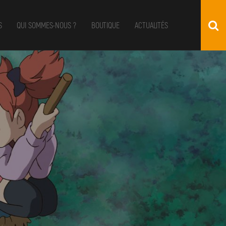
S
QUI SOMMES-NOUS ?
BOUTIQUE
ACTUALITÉS