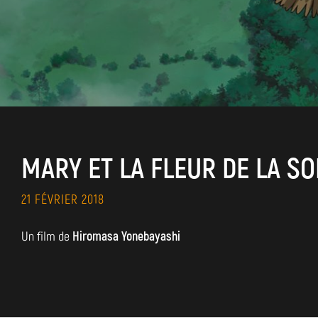
MARY ET LA FLEUR DE LA S
21 FÉVRIER 2018
Un film de
Hiromasa Yonebayashi