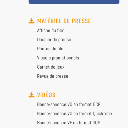
MATÉRIEL DE PRESSE
Affiche du film
Dossier de presse
Photos du film
Visuels promotionnels
Carnet de jeux
Revue de presse
VIDÉOS
Bande-annonce VO en format DCP
Bande-annonce VO en format Quicktime
Bande-annonce VF en format DCP