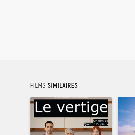
FILMS
SIMILAIRES