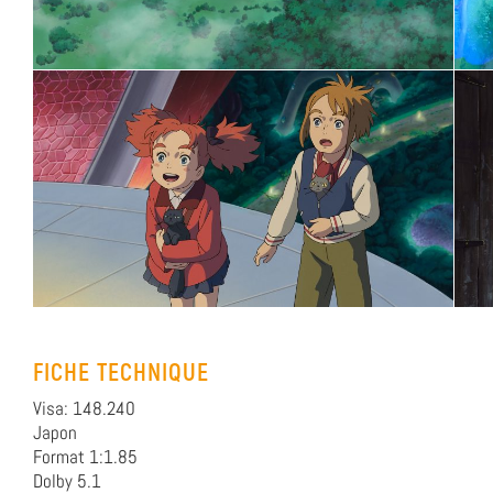
FICHE TECHNIQUE
Visa: 148.240
Japon
Format 1:1.85
Dolby 5.1