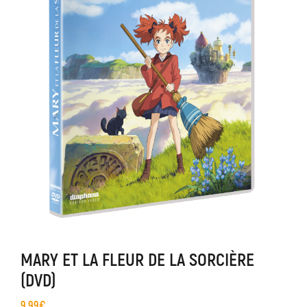
MARY ET LA FLEUR DE LA SORCIÈRE
(DVD)
9,99
€