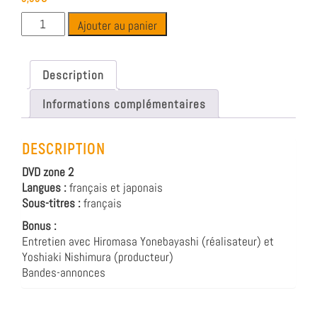
Ajouter au panier
Description
Informations complémentaires
DESCRIPTION
DVD zone 2
Langues :
français et japonais
Sous-titres :
français
Bonus :
Entretien avec Hiromasa Yonebayashi (réalisateur) et
Yoshiaki Nishimura (producteur)
Bandes-annonces