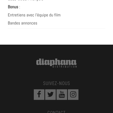
Bonus
:
Entretiens avec l’équipe du film
Bandes annonces
SUIVEZ-NOUS
CONTACT