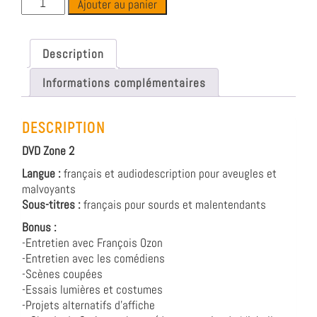
Ajouter au panier
Description
Informations complémentaires
DESCRIPTION
DVD Zone 2
Langue :
français et audiodescription pour aveugles et
malvoyants
Sous-titres :
français pour sourds et malentendants
Bonus :
-Entretien avec François Ozon
-Entretien avec les comédiens
-Scènes coupées
-Essais lumières et costumes
-Projets alternatifs d’affiche