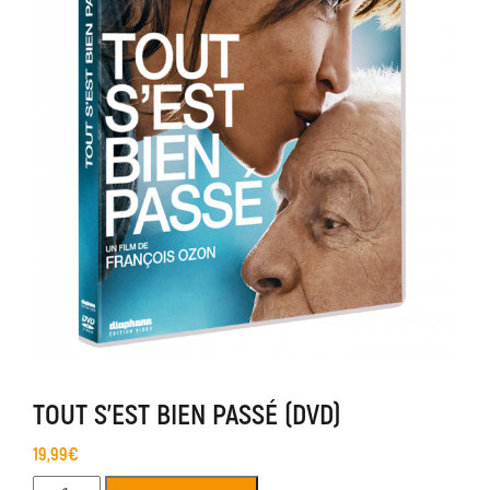
TOUT S’EST BIEN PASSÉ (DVD)
19,99
€