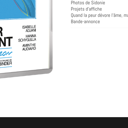
Photos de Sidonie
Projets d’affiche
Quand la peur dévore l’âme, 
Bande-annonce