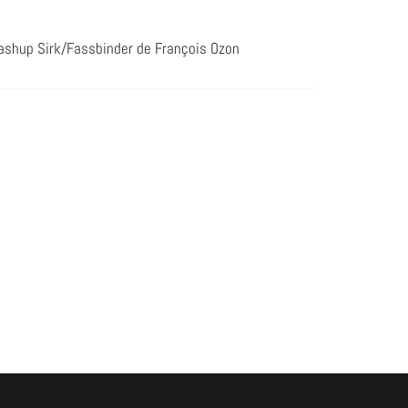
mashup Sirk/Fassbinder de François Ozon