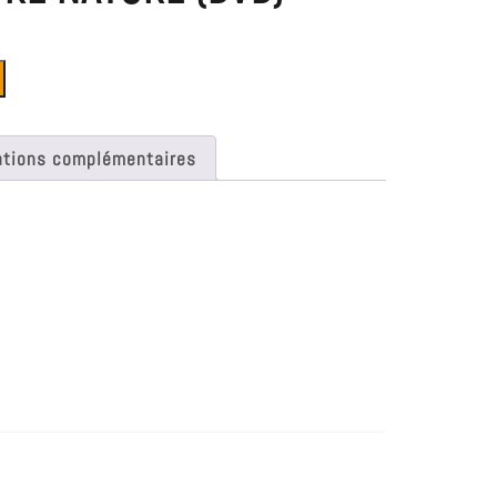
ations complémentaires