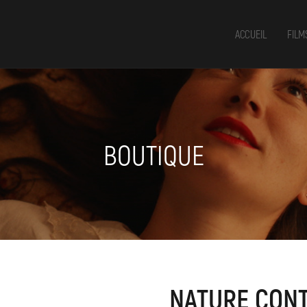
ACCUEIL
FILM
BOUTIQUE
NATURE CONT