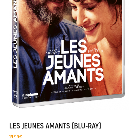
LES JEUNES AMANTS (BLU-RAY)
19,99
€