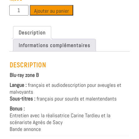
Ajouter au panier
Description
Informations complémentaires
DESCRIPTION
Blu-ray zone B
Langue :
français et audiodescription pour aveugles et
malvoyants
Sous-titres :
français pour sourds et malentendants
Bonus :
Entretien avec la réalisatrice Carine Tardieu et la
scénariste Agnès de Sacy
Bande annonce