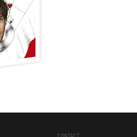
CONTACT