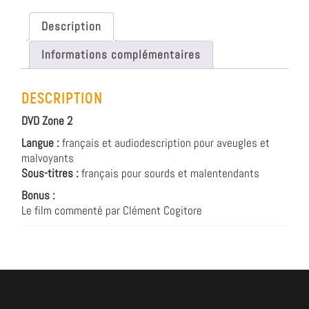
Description
Informations complémentaires
DESCRIPTION
DVD Zone 2
Langue :
français et audiodescription pour aveugles et
malvoyants
Sous-titres :
français pour sourds et malentendants
Bonus :
Le film commenté par Clément Cogitore