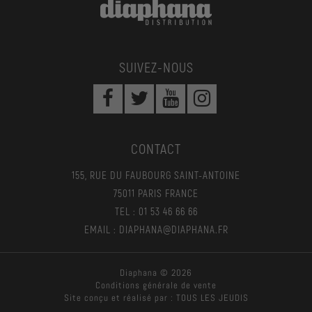
SUIVEZ-NOUS
CONTACT
155, RUE DU FAUBOURG SAINT-ANTOINE
75011 PARIS FRANCE
TEL : 01 53 46 66 66
EMAIL : DIAPHANA@DIAPHANA.FR
Diaphana © 2026
Conditions générale de vente
Site conçu et réalisé par :
TOUS LES JEUDIS