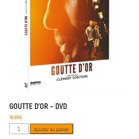
GOUTTE D’OR – DVD
19,99
€
Ajouter au panier