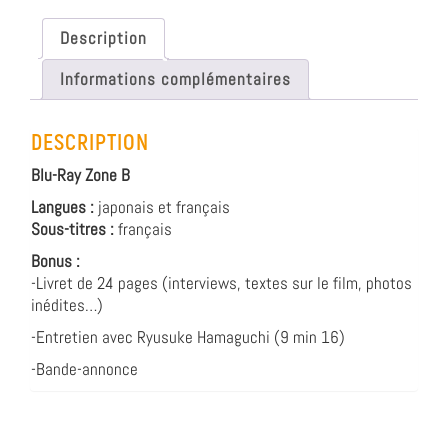
Description
Informations complémentaires
DESCRIPTION
Blu-Ray Zone B
Langues :
japonais et français
Sous-titres :
français
Bonus :
-Livret de 24 pages (interviews, textes sur le film, photos
inédites…)
-Entretien avec Ryusuke Hamaguchi (9 min 16)
-Bande-annonce