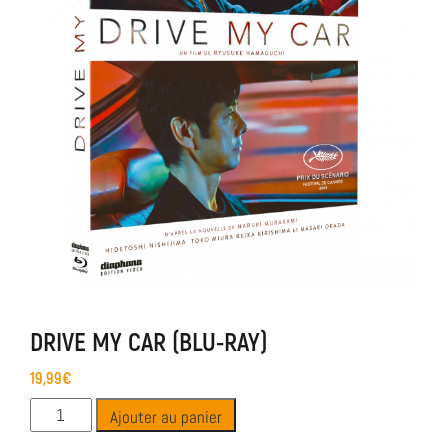
DRIVE MY CAR (BLU-RAY)
19,99
€
Ajouter au panier