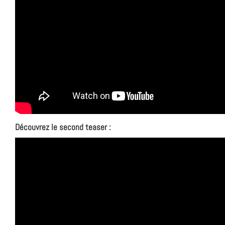
Découvrez le second teaser :