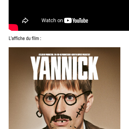
L’affiche du film :