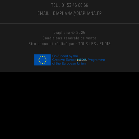
TEL : 01 53 46 66 66
EMAIL : DIAPHANA@DIAPHANA.FR
Diaphana © 2026
Conditions générale de vente
Site conçu et réalisé par :
TOUS LES JEUDIS