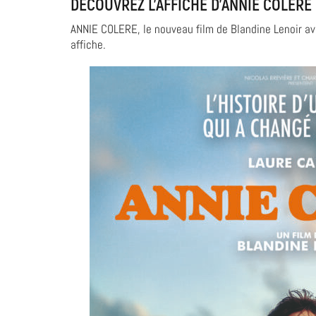
DÉCOUVREZ L’AFFICHE D’ANNIE COLÈRE 
ANNIE COLERE, le nouveau film de Blandine Lenoir av
affiche.