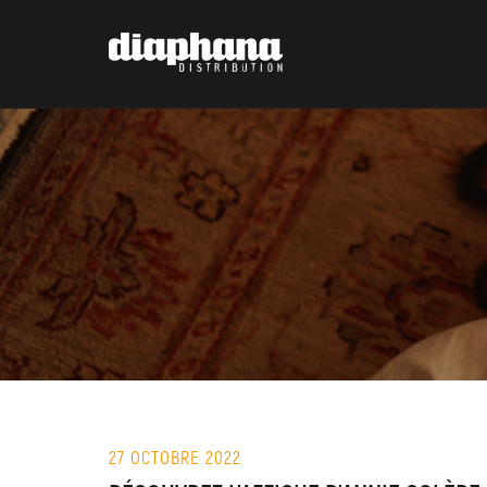
27 OCTOBRE 2022