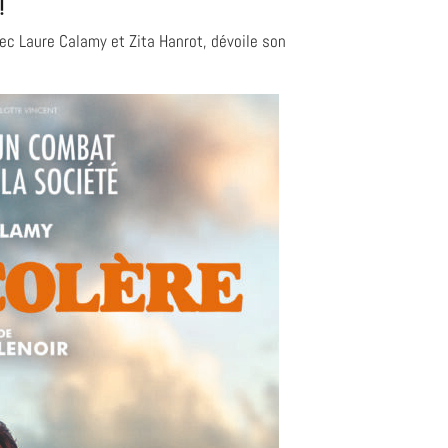
!
ec Laure Calamy et Zita Hanrot, dévoile son