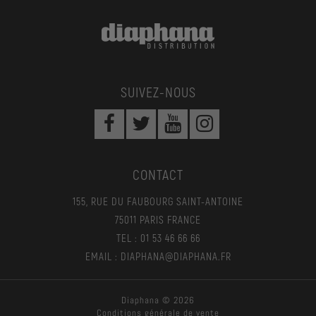
SUIVEZ-NOUS
CONTACT
155, RUE DU FAUBOURG SAINT-ANTOINE
75011 PARIS FRANCE
TEL : 01 53 46 66 66
EMAIL : DIAPHANA@DIAPHANA.FR
Diaphana © 2026
Conditions générale de vente