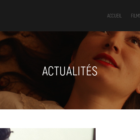
ACCUEIL
FILM
ACTUALITÉS