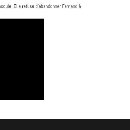
bascule. Elle refuse d’abandonner Fernand à