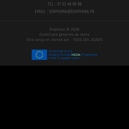
TEL : 01 53 46 66 66
EMAIL : DIAPHANA@DIAPHANA.FR
Diaphana © 2026
Conditions générale de vente
Site conçu et réalisé par :
TOUS LES JEUDIS