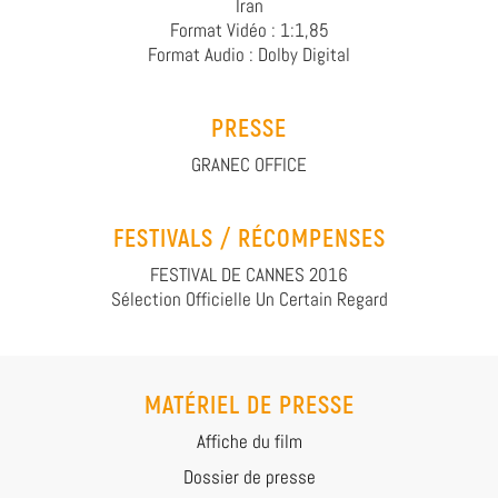
Iran
Format Vidéo : 1:1,85
Format Audio : Dolby Digital
PRESSE
GRANEC OFFICE
FESTIVALS / RÉCOMPENSES
FESTIVAL DE CANNES 2016
Sélection Officielle Un Certain Regard
MATÉRIEL DE PRESSE
Affiche du film
Dossier de presse