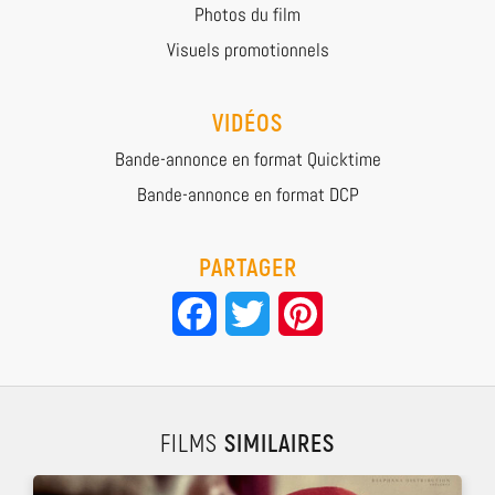
Photos du film
Visuels promotionnels
VIDÉOS
Bande-annonce en format Quicktime
Bande-annonce en format DCP
PARTAGER
Facebook
Twitter
Pinterest
FILMS
SIMILAIRES