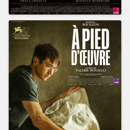
UN FILM DE
VALÉRIE DONZELLI