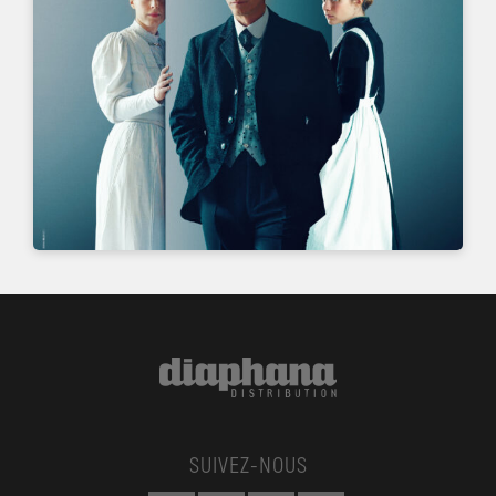
SUIVEZ-NOUS