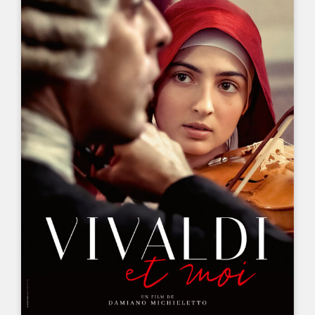
UN FILM DE
DAMIANO MICHIELETTO