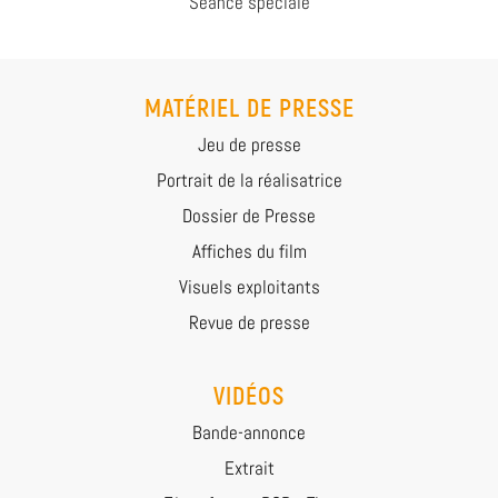
Séance spéciale
MATÉRIEL DE PRESSE
Jeu de presse
Portrait de la réalisatrice
Dossier de Presse
Affiches du film
Visuels exploitants
Revue de presse
VIDÉOS
Bande-annonce
Extrait