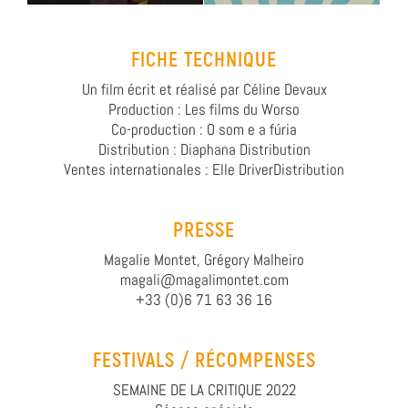
FICHE TECHNIQUE
Un film écrit et réalisé par Céline Devaux
Production : Les films du Worso
Co-production : O som e a fúria
Distribution : Diaphana Distribution
Ventes internationales : Elle DriverDistribution
PRESSE
Magalie Montet, Grégory Malheiro
magali@magalimontet.com
+33 (0)6 71 63 36 16
FESTIVALS / RÉCOMPENSES
SEMAINE DE LA CRITIQUE 2022