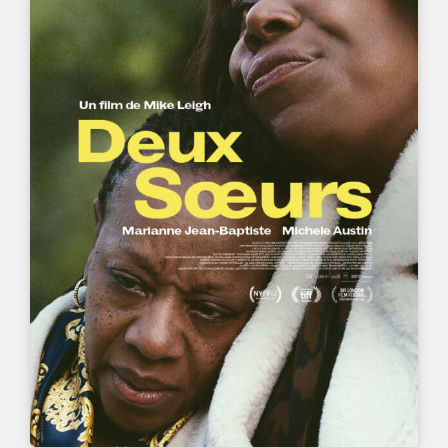
UN FILM DE
MIKE LEIGH