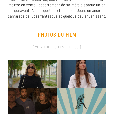
mettre en vente l’appartement de sa mère disparue un an
auparavant. A l’aéroport elle tombe sur Jean, un ancien
camarade de lycée fantasque et quelque peu envahissant.
PHOTOS DU FILM
[ VOIR TOUTES LES PHOTOS ]