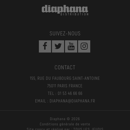
SUIVEZ-NOUS
CONTACT
155, RUE DU FAUBOURG SAINT-ANTOINE
75011 PARIS FRANCE
TEL : 01 53 46 66 66
EMAIL : DIAPHANA@DIAPHANA.FR
Diaphana © 2026
Conditions générale de vente
Site conçu et réalisé par :
TOUS LES JEUDIS