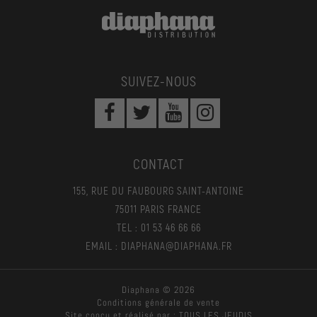
SUIVEZ-NOUS
CONTACT
155, RUE DU FAUBOURG SAINT-ANTOINE
75011 PARIS FRANCE
TEL : 01 53 46 66 66
EMAIL : DIAPHANA@DIAPHANA.FR
Diaphana © 2026
Conditions générale de vente
Site conçu et réalisé par :
TOUS LES JEUDIS