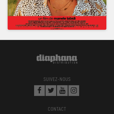
SUIVEZ-NOUS
CONTACT