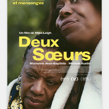
UN FILM DE
MIKE LEIGH