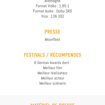
Allemagne
Format Vidéo : 1,85:1
Format Audio : Dolby SRD
Visa : 136 392
PRESSE
Moonfleet
FESTIVALS / RÉCOMPENSES
6 German Awards dont :
Meilleur film
Meilleur réalisateur
Meilleur acteur
Meilleur scénario