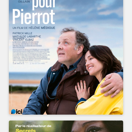
UN FILM DE
HÉLÈNE MÉDIGUE