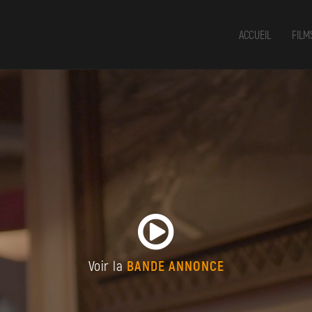
ACCUEIL
FILM
Voir la
BANDE ANNONCE