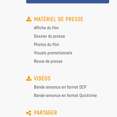
MATÉRIEL DE PRESSE
Affiche du film
Dossier du presse
Photos du film
Visuels promotionnels
Revue de presse
VIDÉOS
Bande-annonce en format DCP
Bande-annonce en format Quicktime
PARTAGER