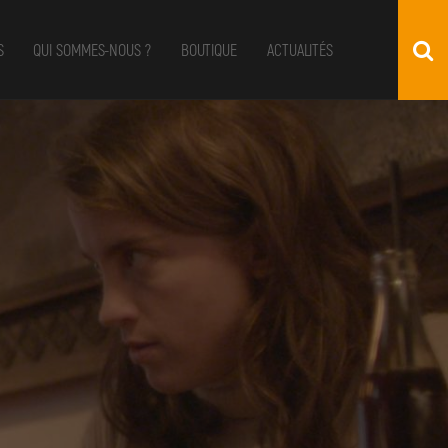
S
QUI SOMMES-NOUS ?
BOUTIQUE
ACTUALITÉS