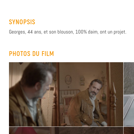
SYNOPSIS
Georges, 44 ans, et son blouson, 100% daim, ont un projet.
PHOTOS DU FILM