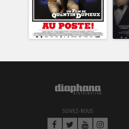
SUIVEZ-NOUS