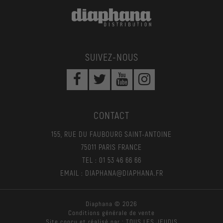
SUIVEZ-NOUS
CONTACT
155, RUE DU FAUBOURG SAINT-ANTOINE
75011 PARIS FRANCE
TEL : 01 53 46 66 66
EMAIL : DIAPHANA@DIAPHANA.FR
Diaphana © 2026
Conditions générale de vente
Site conçu et réalisé par :
TOUS LES JEUDIS