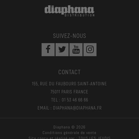
SUIVEZ-NOUS
CONTACT
155, RUE DU FAUBOURG SAINT-ANTOINE
75011 PARIS FRANCE
TEL : 01 53 46 66 66
EMAIL : DIAPHANA@DIAPHANA.FR
Diaphana © 2026
Conditions générale de vente
Site conçu et réalisé par :
TOUS LES JEUDIS