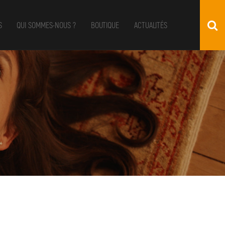
S
QUI SOMMES-NOUS ?
BOUTIQUE
ACTUALITÉS