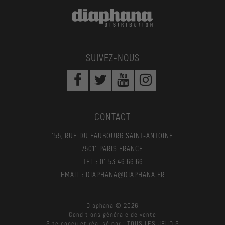
SUIVEZ-NOUS
CONTACT
155, RUE DU FAUBOURG SAINT-ANTOINE
75011 PARIS FRANCE
TEL : 01 53 46 66 66
EMAIL : DIAPHANA@DIAPHANA.FR
Diaphana © 2026
Conditions générale de vente
Site conçu et réalisé par :
TOUS LES JEUDIS