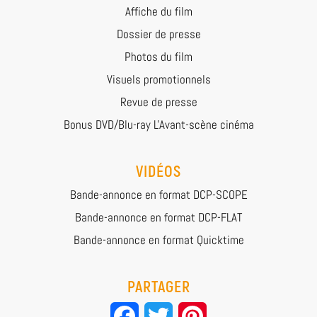
Affiche du film
Dossier de presse
Photos du film
Visuels promotionnels
Revue de presse
Bonus DVD/Blu-ray L'Avant-scène cinéma
VIDÉOS
Bande-annonce en format DCP-SCOPE
Bande-annonce en format DCP-FLAT
Bande-annonce en format Quicktime
PARTAGER
Facebook
Twitter
Pinterest