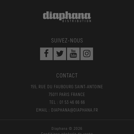
SUIVEZ-NOUS
CONTACT
155, RUE DU FAUBOURG SAINT-ANTOINE
75011 PARIS FRANCE
TEL : 01 53 46 66 66
EMAIL : DIAPHANA@DIAPHANA.FR
Diaphana © 2026
Conditions générale de vente