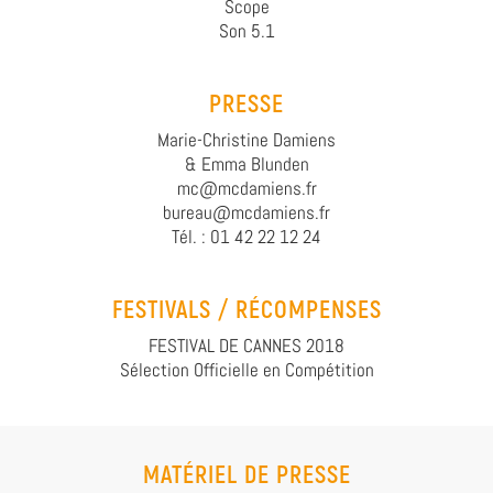
Scope
Son 5.1
PRESSE
Marie-Christine Damiens
& Emma Blunden
mc@mcdamiens.fr
bureau@mcdamiens.fr
Tél. : 01 42 22 12 24
FESTIVALS / RÉCOMPENSES
FESTIVAL DE CANNES 2018
Sélection Officielle en Compétition
MATÉRIEL DE PRESSE