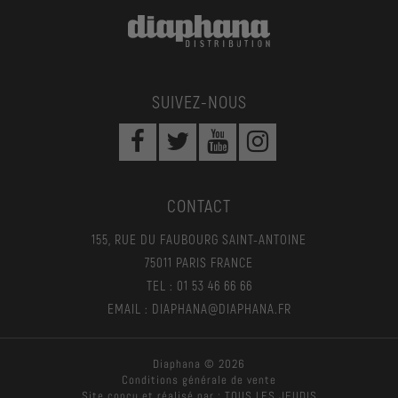
SUIVEZ-NOUS
CONTACT
155, RUE DU FAUBOURG SAINT-ANTOINE
75011 PARIS FRANCE
TEL : 01 53 46 66 66
EMAIL : DIAPHANA@DIAPHANA.FR
Diaphana © 2026
Conditions générale de vente
Site conçu et réalisé par :
TOUS LES JEUDIS