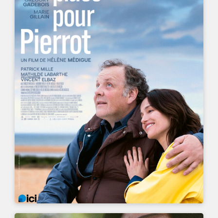
UN FILM DE
HÉLÈNE MÉDIGUE