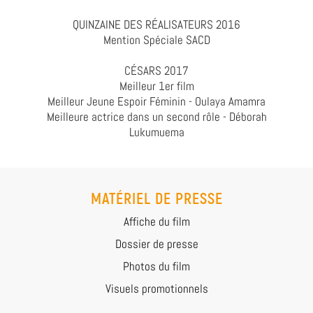
QUINZAINE DES RÉALISATEURS 2016
Mention Spéciale SACD
CÉSARS 2017
Meilleur 1er film
Meilleur Jeune Espoir Féminin - Oulaya Amamra
Meilleure actrice dans un second rôle - Déborah
Lukumuema
MATÉRIEL DE PRESSE
Affiche du film
Dossier de presse
Photos du film
Visuels promotionnels