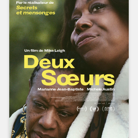
UN FILM DE
MIKE LEIGH