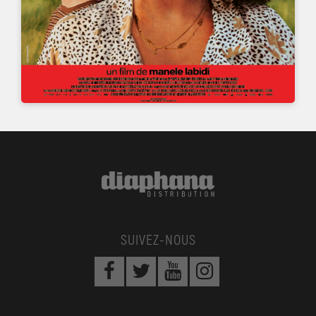
SUIVEZ-NOUS