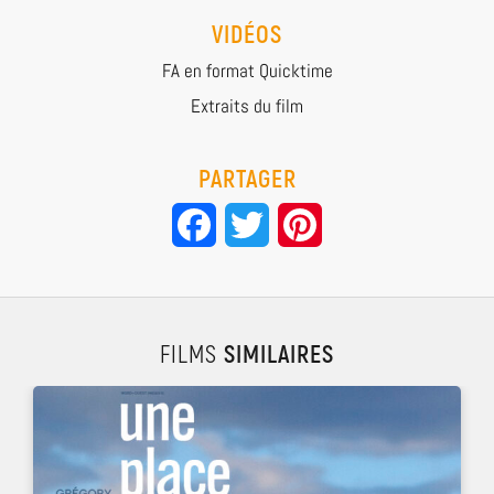
VIDÉOS
FA en format Quicktime
Extraits du film
PARTAGER
Facebook
Twitter
Pinterest
FILMS
SIMILAIRES