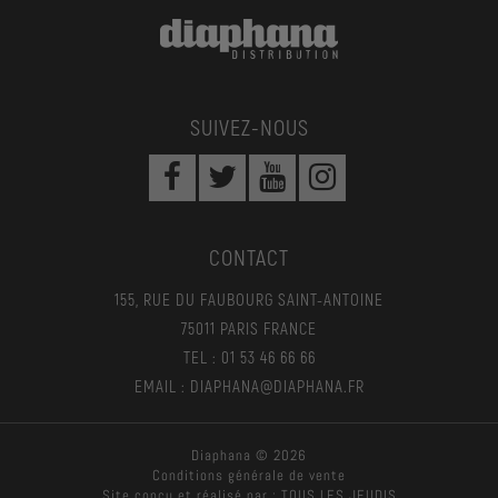
SUIVEZ-NOUS
CONTACT
155, RUE DU FAUBOURG SAINT-ANTOINE
75011 PARIS FRANCE
TEL : 01 53 46 66 66
EMAIL : DIAPHANA@DIAPHANA.FR
Diaphana © 2026
Conditions générale de vente
Site conçu et réalisé par :
TOUS LES JEUDIS