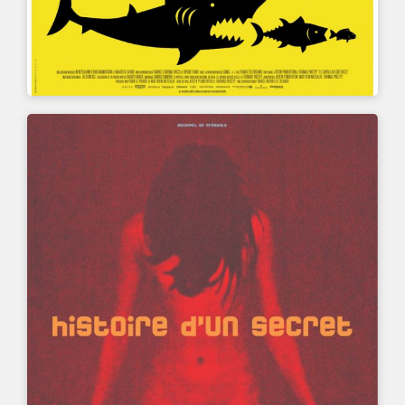
UN FILM DE
MARIANA OTERO