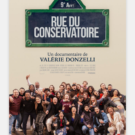
UN FILM DE
VALÉRIE DONZELLI