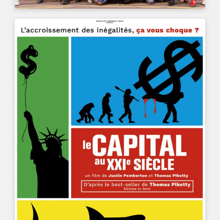
UN FILM DE
JUSTIN PEMBERTON, THOMAS PIKETTY