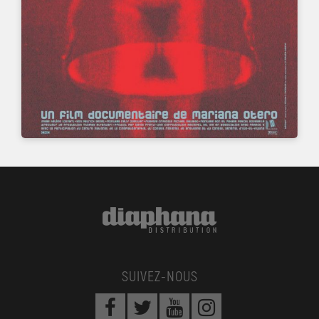
SUIVEZ-NOUS