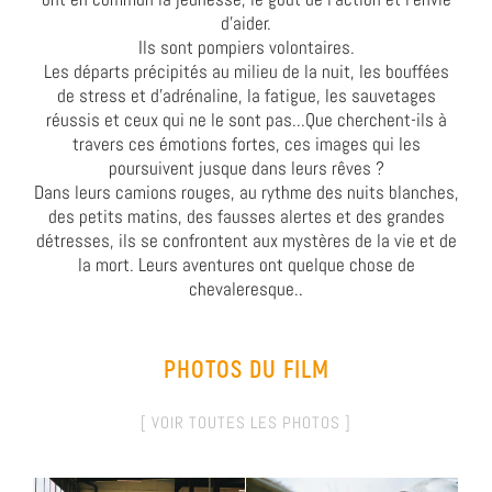
d'aider.
Ils sont pompiers volontaires.
Les départs précipités au milieu de la nuit, les bouffées
de stress et d'adrénaline, la fatigue, les sauvetages
réussis et ceux qui ne le sont pas...Que cherchent-ils à
travers ces émotions fortes, ces images qui les
poursuivent jusque dans leurs rêves ?
Dans leurs camions rouges, au rythme des nuits blanches,
des petits matins, des fausses alertes et des grandes
détresses, ils se confrontent aux mystères de la vie et de
la mort. Leurs aventures ont quelque chose de
chevaleresque.
.
PHOTOS DU FILM
[ VOIR TOUTES LES PHOTOS ]