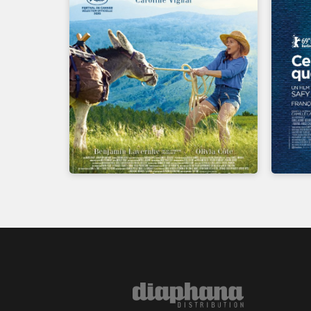
UN FILM DE
CAROLINE VIGNAL