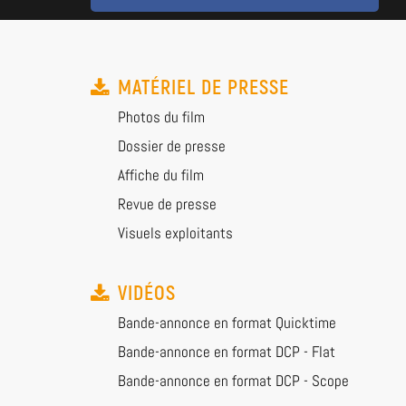
MATÉRIEL DE PRESSE
Photos du film
Dossier de presse
Affiche du film
Revue de presse
Visuels exploitants
VIDÉOS
Bande-annonce en format Quicktime
Bande-annonce en format DCP - Flat
Bande-annonce en format DCP - Scope