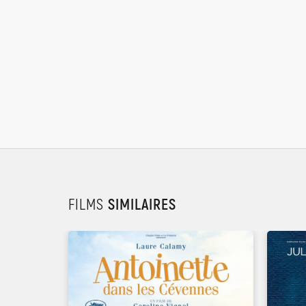
FILMS
SIMILAIRES