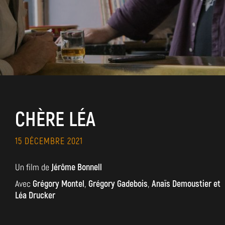
CHÈRE LÉA
15 DÉCEMBRE 2021
Un film de
Jérôme Bonnell
Avec
Grégory Montel
,
Grégory Gadebois
,
Anaïs Demoustier et
Léa Drucker