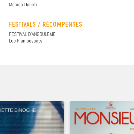
Monica Donati
FESTIVALS / RÉCOMPENSES
FESTIVAL D'ANGOULEME
Les Flamboyants