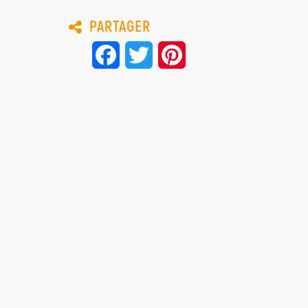
PARTAGER
Facebook
Twitter
Pinterest