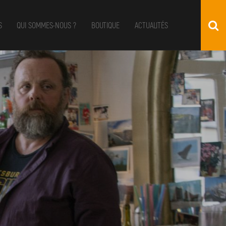
S
QUI SOMMES-NOUS ?
BOUTIQUE
ACTUALITÉS