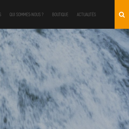
S
QUI SOMMES-NOUS ?
BOUTIQUE
ACTUALITÉS