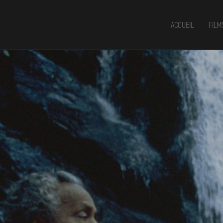
ACCUEIL
FILM