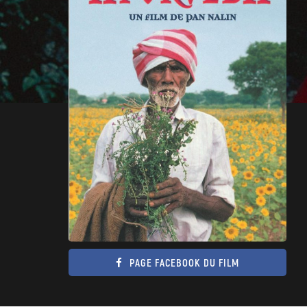
PAGE FACEBOOK DU FILM