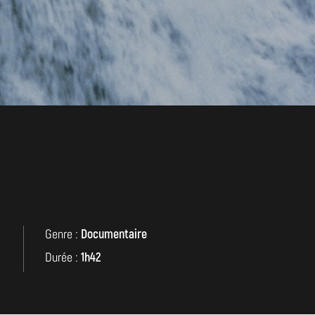
Genre :
Documentaire
Durée :
1h42