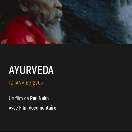
AYURVEDA
12 JANVIER 2005
Un film de
Pan Nalin
Avec
Film documentaire