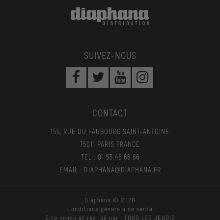
SUIVEZ-NOUS
CONTACT
155, RUE DU FAUBOURG SAINT-ANTOINE
75011 PARIS FRANCE
TEL : 01 53 46 66 66
EMAIL : DIAPHANA@DIAPHANA.FR
Diaphana © 2026
Conditions générale de vente
Site conçu et réalisé par :
TOUS LES JEUDIS